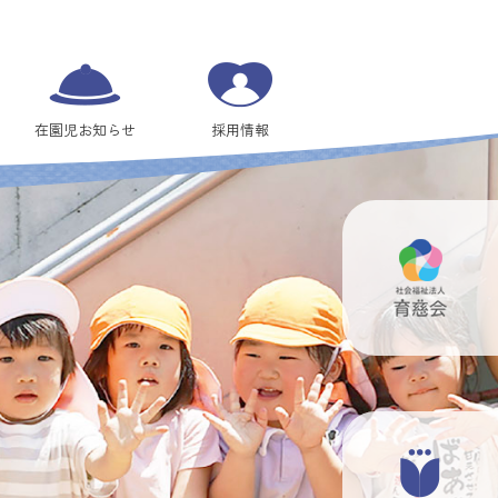
在園児お知らせ
採用情報