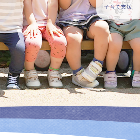
子育て支援