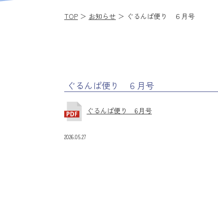
TOP
＞
お知らせ
＞ ぐるんぱ便り ６月号
ぐるんぱ便り ６月号
ぐるんぱ便り 6月号
2026.05.27