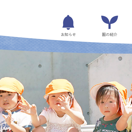
お知らせ
園の紹介