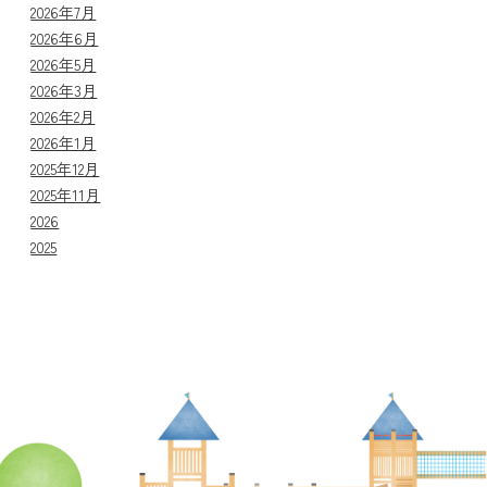
2026年7月
2026年6月
2026年5月
2026年3月
2026年2月
2026年1月
2025年12月
2025年11月
2026
2025