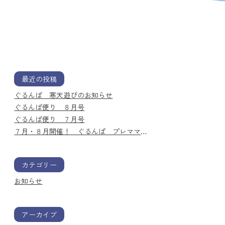
最近の投稿
ぐるんぱ 寒天遊びのお知らせ
ぐるんぱ便り ８月号
ぐるんぱ便り ７月号
７月・８月開催！ ぐるんぱ プレママ講座のお知らせ
カテゴリー
お知らせ
アーカイブ