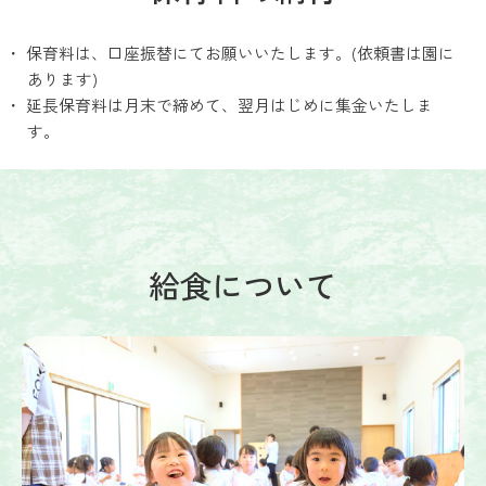
保育料は、口座振替にてお願いいたします。(依頼書は園に
あります)
延長保育料は月末で締めて、翌月はじめに集金いたしま
す。
給食について