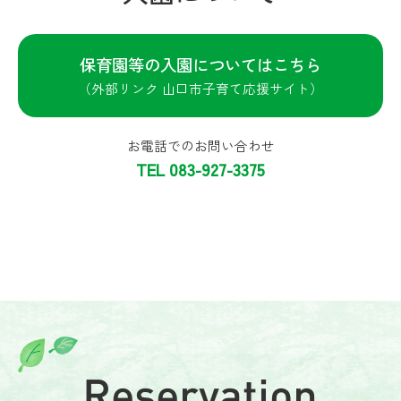
保育園等の入園についてはこちら
（外部リンク 山口市子育て応援サイト）
お電話でのお問い合わせ
TEL 083-927-3375
Reservation