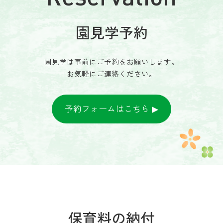
園見学予約
園見学は事前にご予約をお願いします。
お気軽にご連絡ください。
予約フォームはこちら
保育料の納付